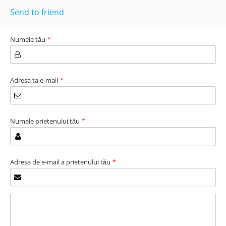
Send to friend
Numele tău
*
Adresa ta e-mail
*
Numele prietenului tău
*
Adresa de e-mail a prietenului tău
*