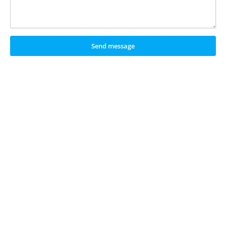
Send message